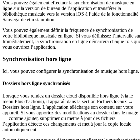
Vous pouvez également effectuer la synchronisation de musique en
ligne sur la version de bureau de l’application et transférer la
bibliothèque musicale vers la version iOS à l’aide de la fonctionnalité
Sauvegarde et restauration.
Vous pouvez également définir la fréquence de synchronisation de
votre bibliothèque musicale en ligne. Si vous définissez l’intervalle su
Immédiatement, la synchronisation en ligne démarrera chaque fois qu
vous ouvrirez l’application.
Synchronisation hors ligne
Ici, vous pouvez configurer la synchronisation de musique hors ligne.
Dossiers hors ligne synchronisés
Lorsque vous rendez un dossier cloud disponible hors ligne (via le
menu Plus d’actions), il apparaît dans la section Fichiers locaux →
Dossiers hors ligne. L’application télécharge son contenu sur votre
appareil. Si vous apportez des modifications au dossier dans le nuage
— comme ajouter, supprimer ou mettre à jour des fichiers —
l’application détecte ces changements et met à jour la copie locale
automatiquement.