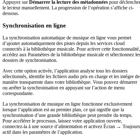
Appuyez sur
Démarrer la lecture des métadonnées
pour déclenche
le lecteur manuellement. La progression de l’opération s’affiche ci-
dessous.
Synchronisation en ligne
La synchronisation automatique de musique en ligne vous permet
d’ajouter automatiquement des pistes depuis les services cloud
connectés à la bibliothèque musicale. Pour activer cette fonctionnalité,
accédez aux Paramètres de la bibliothèque musicale et sélectionnez le
dossiers de synchronisation.
Avec cette option activée, l’application analyse tous les dossiers
sélectionnés, identifie les fichiers audio pris en charge et les intègre de
manière transparente dans votre bibliothèque. Vous pouvez démarrer
ou arrêter la synchronisation en appuyant sur l’action de menu
correspondante.
La synchronisation de musique en ligne fonctionne exclusivement
lorsque l’application est au premier plan, ce qui signifie que la
synchronisation d’une grande bibliothèque peut prendre du temps.
Pour accélérer le processus, laissez votre application ouverte,
connectez-la à une source d’alimentation et activez Écran → Toujours
actif dans les paramètres de l’application.