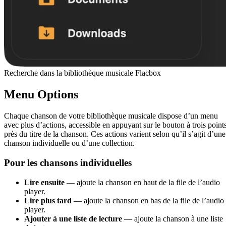
Recherche dans la bibliothèque musicale Flacbox
Menu Options
Chaque chanson de votre bibliothèque musicale dispose d’un menu
avec plus d’actions, accessible en appuyant sur le bouton à trois point
près du titre de la chanson. Ces actions varient selon qu’il s’agit d’une
chanson individuelle ou d’une collection.
Pour les chansons individuelles
Lire ensuite
— ajoute la chanson en haut de la file de l’audio
player.
Lire plus tard
— ajoute la chanson en bas de la file de l’audio
player.
Ajouter à une liste de lecture
— ajoute la chanson à une liste