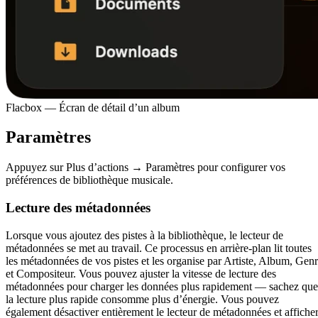
Flacbox — Écran de détail d’un album
Paramètres
Appuyez sur Plus d’actions → Paramètres pour configurer vos
préférences de bibliothèque musicale.
Lecture des métadonnées
Lorsque vous ajoutez des pistes à la bibliothèque, le lecteur de
métadonnées se met au travail. Ce processus en arrière-plan lit toutes
les métadonnées de vos pistes et les organise par Artiste, Album, Gen
et Compositeur. Vous pouvez ajuster la vitesse de lecture des
métadonnées pour charger les données plus rapidement — sachez que
la lecture plus rapide consomme plus d’énergie. Vous pouvez
également désactiver entièrement le lecteur de métadonnées et affiche