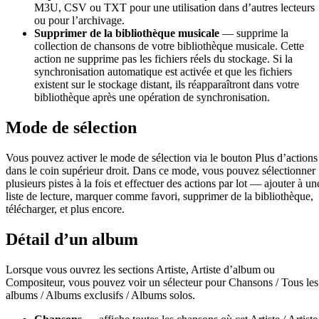
M3U, CSV ou TXT pour une utilisation dans d’autres lecteurs
ou pour l’archivage.
Supprimer de la bibliothèque musicale
— supprime la
collection de chansons de votre bibliothèque musicale. Cette
action ne supprime pas les fichiers réels du stockage. Si la
synchronisation automatique est activée et que les fichiers
existent sur le stockage distant, ils réapparaîtront dans votre
bibliothèque après une opération de synchronisation.
Mode de sélection
Vous pouvez activer le mode de sélection via le bouton Plus d’actions
dans le coin supérieur droit. Dans ce mode, vous pouvez sélectionner
plusieurs pistes à la fois et effectuer des actions par lot — ajouter à un
liste de lecture, marquer comme favori, supprimer de la bibliothèque,
télécharger, et plus encore.
Détail d’un album
Lorsque vous ouvrez les sections Artiste, Artiste d’album ou
Compositeur, vous pouvez voir un sélecteur pour Chansons / Tous les
albums / Albums exclusifs / Albums solos.