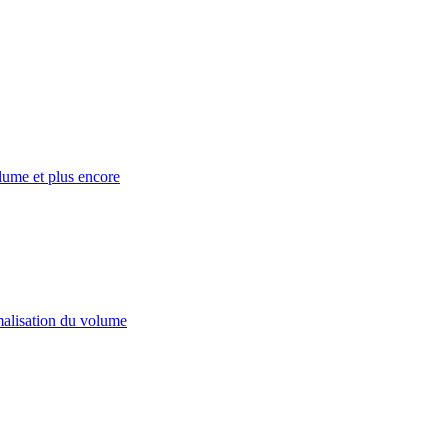
lume et plus encore
rmalisation du volume