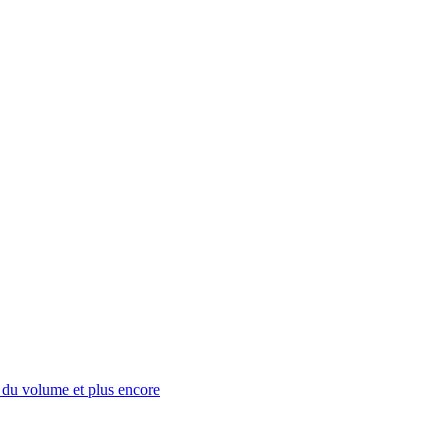
 du volume et plus encore