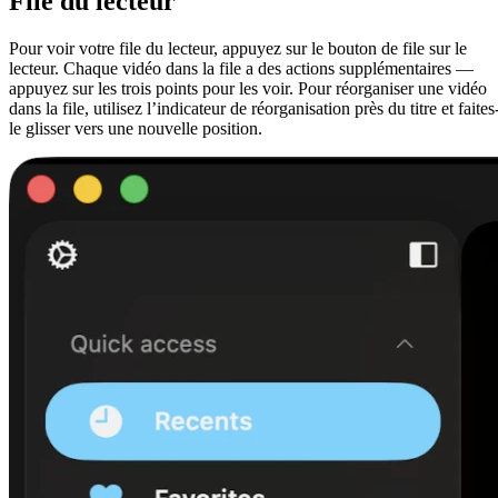
File du lecteur
Pour voir votre file du lecteur, appuyez sur le bouton de file sur le
lecteur. Chaque vidéo dans la file a des actions supplémentaires —
appuyez sur les trois points pour les voir. Pour réorganiser une vidéo
dans la file, utilisez l’indicateur de réorganisation près du titre et faites
le glisser vers une nouvelle position.