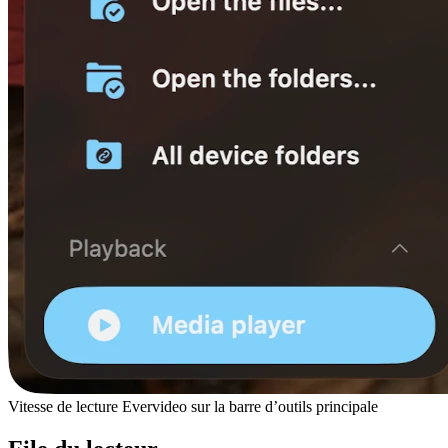
Vitesse de lecture Evervideo sur la barre d’outils principale