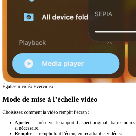
Égaliseur vidéo Evervideo
Mode de mise à l’échelle vidéo
Choisissez comment la vidéo remplit l’écran :
Ajuster
— préserver le rapport d’aspect original ; barres noires
si nécessaire.
Remplir
— remplir tout l’écran, en recadrant la vidéo si