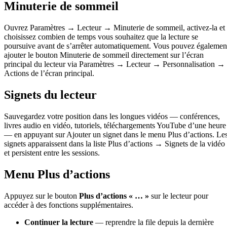
Minuterie de sommeil
Ouvrez Paramètres → Lecteur → Minuterie de sommeil, activez-la et
choisissez combien de temps vous souhaitez que la lecture se
poursuive avant de s’arrêter automatiquement. Vous pouvez égalemen
ajouter le bouton Minuterie de sommeil directement sur l’écran
principal du lecteur via Paramètres → Lecteur → Personnalisation →
Actions de l’écran principal.
Signets du lecteur
Sauvegardez votre position dans les longues vidéos — conférences,
livres audio en vidéo, tutoriels, téléchargements YouTube d’une heure
— en appuyant sur Ajouter un signet dans le menu Plus d’actions. Le
signets apparaissent dans la liste Plus d’actions → Signets de la vidéo
et persistent entre les sessions.
Menu Plus d’actions
Appuyez sur le bouton
Plus d’actions « … »
sur le lecteur pour
accéder à des fonctions supplémentaires.
Continuer la lecture
— reprendre la file depuis la dernière