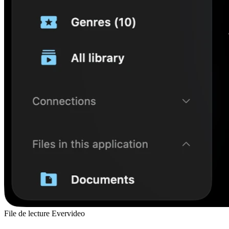
File de lecture Evervideo