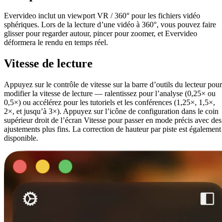
Evervideo inclut un viewport VR / 360° pour les fichiers vidéo
sphériques. Lors de la lecture d’une vidéo à 360°, vous pouvez faire
glisser pour regarder autour, pincer pour zoomer, et Evervideo
déformera le rendu en temps réel.
Vitesse de lecture
Appuyez sur le contrôle de vitesse sur la barre d’outils du lecteur pour
modifier la vitesse de lecture — ralentissez pour l’analyse (0,25× ou
0,5×) ou accélérez pour les tutoriels et les conférences (1,25×, 1,5×,
2×, et jusqu’à 3×). Appuyez sur l’icône de configuration dans le coin
supérieur droit de l’écran Vitesse pour passer en mode précis avec des
ajustements plus fins. La correction de hauteur par piste est également
disponible.