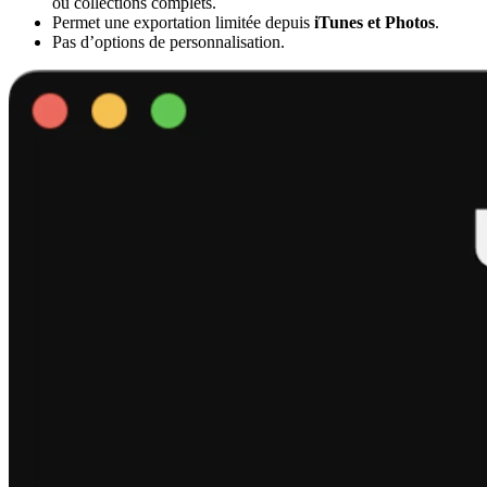
ou collections complets.
Permet une exportation limitée depuis
iTunes et Photos
.
Pas d’options de personnalisation.