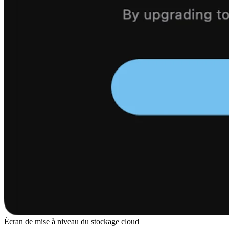
Écran de mise à niveau du stockage cloud