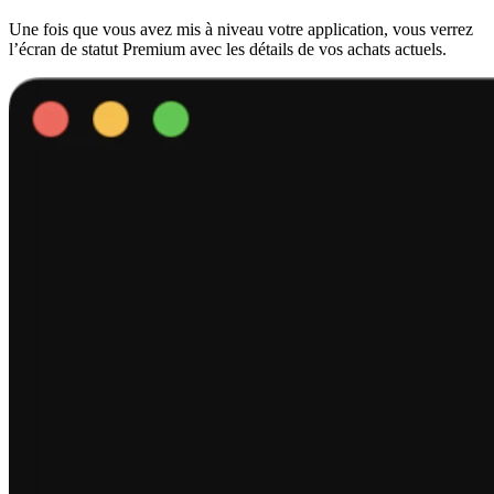
Une fois que vous avez mis à niveau votre application, vous verrez
l’écran de statut Premium avec les détails de vos achats actuels.