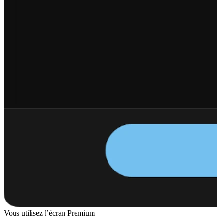
Vous utilisez l’écran Premium