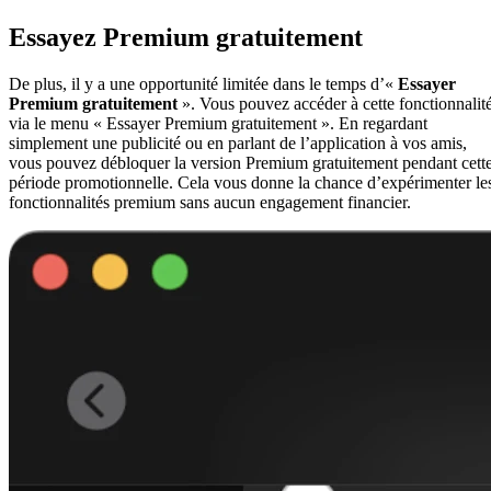
Essayez Premium gratuitement
De plus, il y a une opportunité limitée dans le temps d’«
Essayer
Premium gratuitement
». Vous pouvez accéder à cette fonctionnalit
via le menu « Essayer Premium gratuitement ». En regardant
simplement une publicité ou en parlant de l’application à vos amis,
vous pouvez débloquer la version Premium gratuitement pendant cett
période promotionnelle. Cela vous donne la chance d’expérimenter le
fonctionnalités premium sans aucun engagement financier.