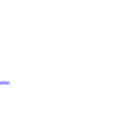
atları