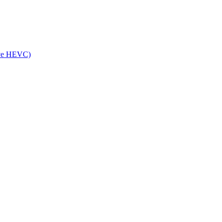
ve HEVC)