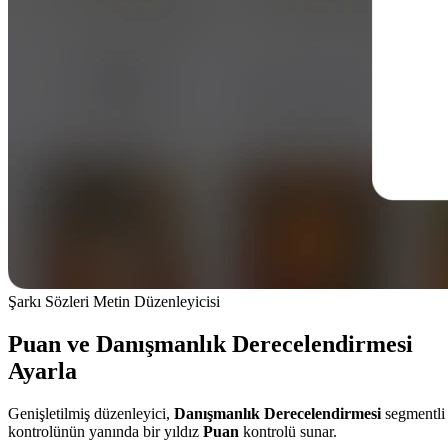
Şarkı Sözleri Metin Düzenleyicisi
Puan ve Danışmanlık Derecelendirmesi
Ayarla
Genişletilmiş düzenleyici,
Danışmanlık Derecelendirmesi
segmentli
kontrolünün yanında bir yıldız
Puan
kontrolü sunar.