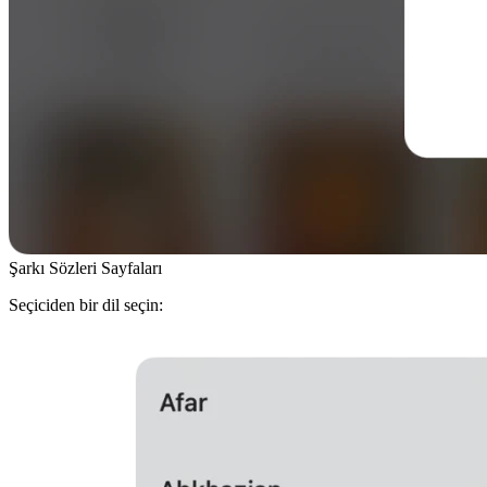
Şarkı Sözleri Sayfaları
Seçiciden bir dil seçin: