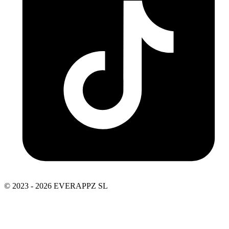
© 2023 - 2026 EVERAPPZ SL