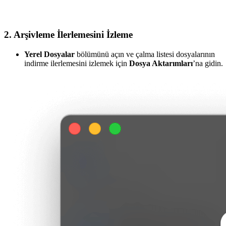
2. Arşivleme İlerlemesini İzleme
Yerel Dosyalar
bölümünü açın ve çalma listesi dosyalarının
indirme ilerlemesini izlemek için
Dosya Aktarımları
’na gidin.