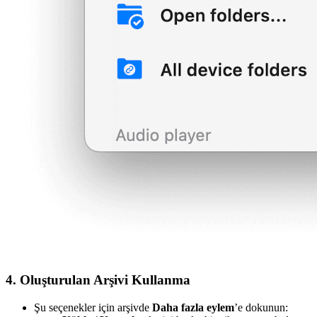
4. Oluşturulan Arşivi Kullanma
Şu seçenekler için arşivde
Daha fazla eylem
’e dokunun: