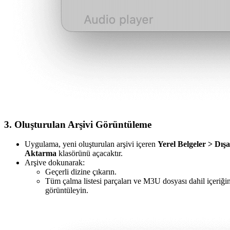
3. Oluşturulan Arşivi Görüntüleme
Uygulama, yeni oluşturulan arşivi içeren
Yerel Belgeler > Dışa
Aktarma
klasörünü açacaktır.
Arşive dokunarak:
Geçerli dizine çıkarın.
Tüm çalma listesi parçaları ve M3U dosyası dahil içeriğin
görüntüleyin.