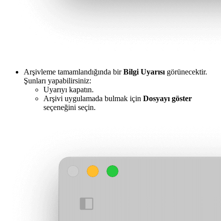
Arşivleme tamamlandığında bir
Bilgi Uyarısı
görünecektir.
Şunları yapabilirsiniz:
Uyarıyı kapatın.
Arşivi uygulamada bulmak için
Dosyayı göster
seçeneğini seçin.