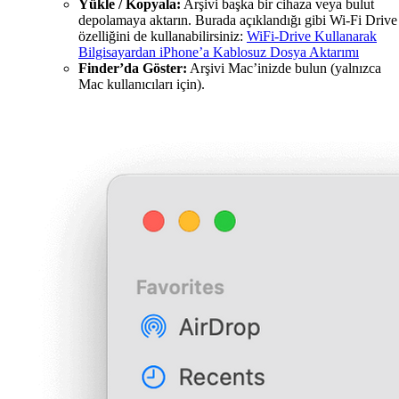
Yükle / Kopyala:
Arşivi başka bir cihaza veya bulut
depolamaya aktarın. Burada açıklandığı gibi Wi-Fi Drive
özelliğini de kullanabilirsiniz:
WiFi-Drive Kullanarak
Bilgisayardan iPhone’a Kablosuz Dosya Aktarımı
Finder’da Göster:
Arşivi Mac’inizde bulun (yalnızca
Mac kullanıcıları için).