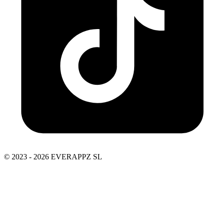
© 2023 - 2026 EVERAPPZ SL