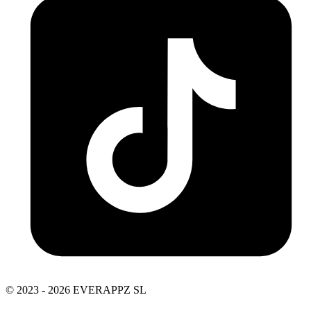
© 2023 - 2026 EVERAPPZ SL