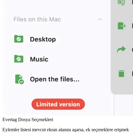
Evertag Dosya Seçenekleri
Eylemler listesi mevcut ekran alanını aşarsa, ek seçeneklere erişmek