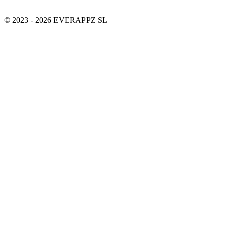
© 2023 - 2026 EVERAPPZ SL