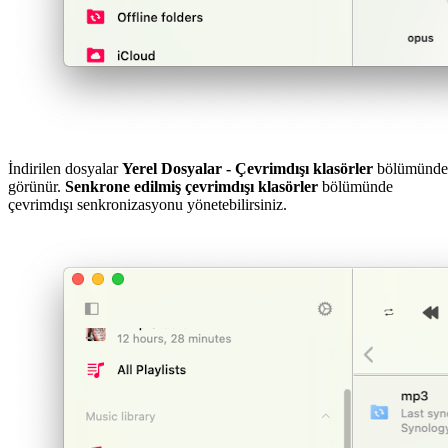
İndirilen dosyalar
Yerel Dosyalar - Çevrimdışı klasörler
bölümünde
görünür.
Senkrone edilmiş çevrimdışı klasörler
bölümünde
çevrimdışı senkronizasyonu yönetebilirsiniz.