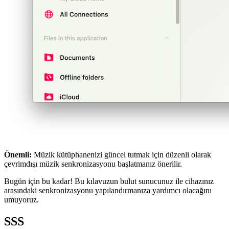
Önemli:
Müzik kütüphanenizi güncel tutmak için düzenli olarak
çevrimdışı müzik senkronizasyonu başlatmanız önerilir.
Bugün için bu kadar! Bu kılavuzun bulut sunucunuz ile cihazınız
arasındaki senkronizasyonu yapılandırmanıza yardımcı olacağını
umuyoruz.
SSS