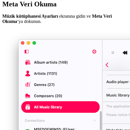
Meta Veri Okuma
Müzik kütüphanesi Ayarları
ekranına gidin ve
Meta Veri
Okuma
‘ya dokunun.