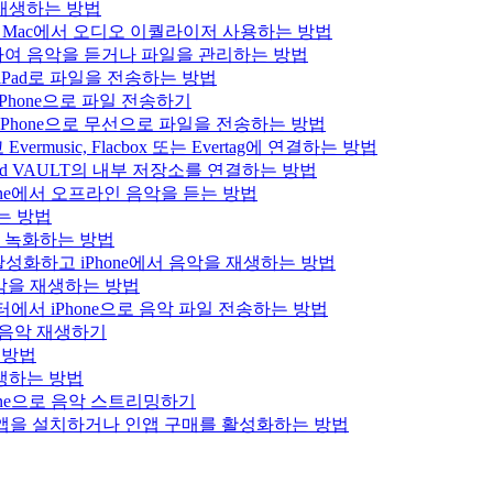
을 재생하는 방법
 iPad 또는 Mac에서 오디오 이퀄라이저 사용하는 방법
결하여 음악을 듣거나 파일을 관리하는 방법
는 iPad로 파일을 전송하는 방법
Phone으로 파일 전송하기
iPhone으로 무선으로 파일을 전송하는 방법
usic, Flacbox 또는 Evertag에 연결하는 방법
Bluesound VAULT의 내부 저장소를 연결하는 방법
hone에서 오프라인 음악을 듣는 방법
하는 방법
을 녹화하는 방법
를 활성화하고 iPhone에서 음악을 재생하는 방법
로 음악을 재생하는 방법
 컴퓨터에서 iPhone으로 음악 파일 전송하는 방법
x 음악 재생하기
는 방법
 재생하는 방법
hone으로 음악 스트리밍하기
에서 앱을 설치하거나 인앱 구매를 활성화하는 방법