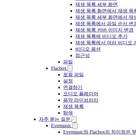
재생 목록 세부 화면
재생 목록 화면에서 재생 목
재생 목록 세부 화면에서 재
재생 목록에서 파일 순서 변
재생 목록 커버 이미지 변경
재생 목록에 비디오 추가
재생 목록에서 여러 비디오 
비디오 옵션
접근성
파일
Flacbox
로컬 파일
설정
연결하기
오디오 플레이어
음악 라이브러리
재생 목록
탐색
자주 묻는 질문
Evermusic
Evermusic와 Flacbox의 차이점