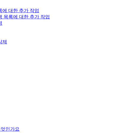
록에 대한 추가 작업
생 목록에 대한 추가 작업
경
삭제
은 무엇인가요