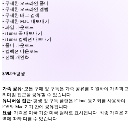
• 무제한 오프라인 폴더
• 무제한 오프라인 앨범
• 무제한 태그 검색
• 무제한 M3U 내보내기
• 파일 다운로드
• iTunes 곡 내보내기
• iTunes 컬렉션 내보내기
• 폴더 다운로드
• 컬렉션 다운로드
• 전체 개인화
$59.99
/평생
가족 공유
: 모든 구매 및 구독은 가족 공유를 지원하여 가족과 
리미엄 접근을 공유할 수 있습니다.
유니버설 접근
: 평생 및 구독 플랜은 iCloud 동기화를 사용하여
iOS와 Mac 기기 간에 공유됩니다.
요금
: 가격은 미국 기준 미국 달러로 표시됩니다. 최종 가격은 
역에 따라 다를 수 있습니다.