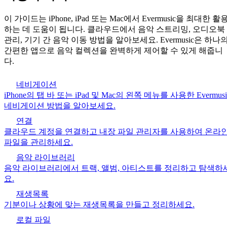
이 가이드는 iPhone, iPad 또는 Mac에서 Evermusic을 최대한 활
하는 데 도움이 됩니다. 클라우드에서 음악 스트리밍, 오디오북
관리, 기기 간 음악 이동 방법을 알아보세요. Evermusic은 하나
간편한 앱으로 음악 컬렉션을 완벽하게 제어할 수 있게 해줍니
다.
네비게이션
iPhone의 탭 바 또는 iPad 및 Mac의 왼쪽 메뉴를 사용한 Evermusi
네비게이션 방법을 알아보세요.
연결
클라우드 계정을 연결하고 내장 파일 관리자를 사용하여 온라
파일을 관리하세요.
음악 라이브러리
음악 라이브러리에서 트랙, 앨범, 아티스트를 정리하고 탐색하
요.
재생목록
기분이나 상황에 맞는 재생목록을 만들고 정리하세요.
로컬 파일