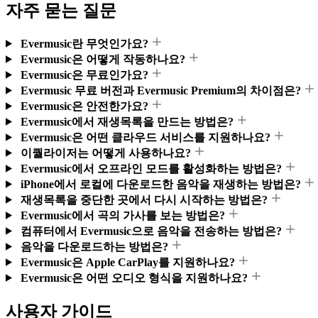
자주 묻는 질문
Evermusic란 무엇인가요?
Evermusic은 어떻게 작동하나요?
Evermusic은 무료인가요?
Evermusic 무료 버전과 Evermusic Premium의 차이점은?
Evermusic은 안전한가요?
Evermusic에서 재생목록을 만드는 방법은?
Evermusic은 어떤 클라우드 서비스를 지원하나요?
이퀄라이저는 어떻게 사용하나요?
Evermusic에서 오프라인 모드를 활성화하는 방법은?
iPhone에서 로컬에 다운로드한 음악을 재생하는 방법은?
재생목록을 중단한 곳에서 다시 시작하는 방법은?
Evermusic에서 곡의 가사를 보는 방법은?
컴퓨터에서 Evermusic으로 음악을 전송하는 방법은?
음악을 다운로드하는 방법은?
Evermusic은 Apple CarPlay를 지원하나요?
Evermusic은 어떤 오디오 형식을 지원하나요?
사용자 가이드