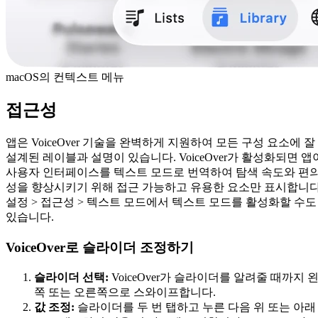
macOS의 컨텍스트 메뉴
접근성
앱은 VoiceOver 기술을 완벽하게 지원하여 모든 구성 요소에 잘
설계된 레이블과 설명이 있습니다. VoiceOver가 활성화되면 앱
사용자 인터페이스를 텍스트 모드로 번역하여 탐색 속도와 편
성을 향상시키기 위해 접근 가능하고 유용한 요소만 표시합니다
설정 > 접근성 > 텍스트 모드에서 텍스트 모드를 활성화할 수도
있습니다.
VoiceOver로 슬라이더 조정하기
슬라이더 선택:
VoiceOver가 슬라이더를 알려줄 때까지 
쪽 또는 오른쪽으로 스와이프합니다.
값 조정:
슬라이더를 두 번 탭하고 누른 다음 위 또는 아래