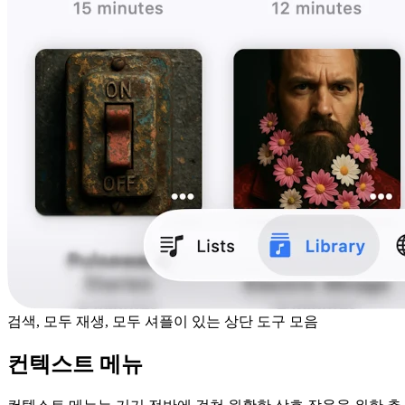
검색, 모두 재생, 모두 셔플이 있는 상단 도구 모음
컨텍스트 메뉴