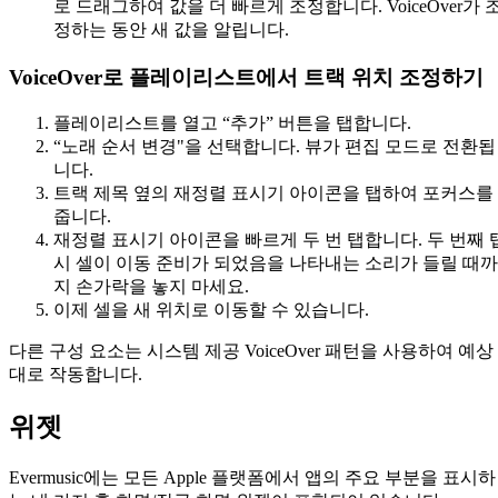
로 드래그하여 값을 더 빠르게 조정합니다. VoiceOver가 
정하는 동안 새 값을 알립니다.
VoiceOver로 플레이리스트에서 트랙 위치 조정하기
플레이리스트를 열고 “추가” 버튼을 탭합니다.
“노래 순서 변경"을 선택합니다. 뷰가 편집 모드로 전환됩
니다.
트랙 제목 옆의 재정렬 표시기 아이콘을 탭하여 포커스를
줍니다.
재정렬 표시기 아이콘을 빠르게 두 번 탭합니다. 두 번째 
시 셀이 이동 준비가 되었음을 나타내는 소리가 들릴 때까
지 손가락을 놓지 마세요.
이제 셀을 새 위치로 이동할 수 있습니다.
다른 구성 요소는 시스템 제공 VoiceOver 패턴을 사용하여 예상
대로 작동합니다.
위젯
Evermusic에는 모든 Apple 플랫폼에서 앱의 주요 부분을 표시하