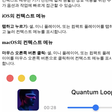
컨텍스트 메뉴는 기기 전반에 걸쳐 원활한 상호 작용을 위한 추
가 옵션과 작업에 빠르게 접근할 수 있습니다.
iOS의 컨텍스트 메뉴
탭하고 누르기:
셀, 미니 플레이어, 또는 컴팩트 플레이어를 탭
고 눌러 컨텍스트 메뉴를 표시합니다.
macOS의 컨텍스트 메뉴
마우스 오른쪽 버튼 클릭:
셀, 미니 플레이어, 또는 컴팩트 플레
이어를 마우스 오른쪽 버튼으로 클릭하여 컨텍스트 메뉴를 표
합니다.