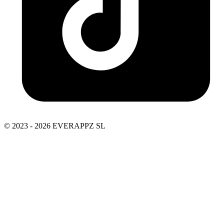
© 2023 - 2026 EVERAPPZ SL