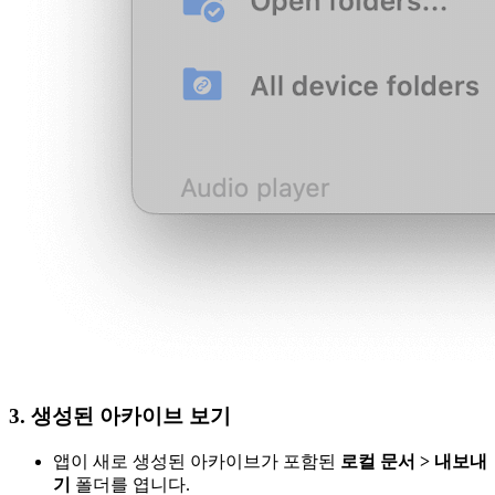
3. 생성된 아카이브 보기
앱이 새로 생성된 아카이브가 포함된
로컬 문서 > 내보내
기
폴더를 엽니다.