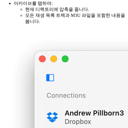
아카이브를 탭하여:
현재 디렉토리에 압축을 풉니다.
모든 재생 목록 트랙과 M3U 파일을 포함한 내용을
봅니다.