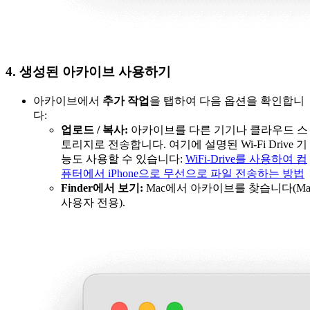
4. 생성된 아카이브 사용하기
아카이브에서
추가 작업
을 탭하여 다음 옵션을 확인합니
다:
업로드 / 복사:
아카이브를 다른 기기나 클라우드 스
토리지로 전송합니다. 여기에 설명된 Wi-Fi Drive 기
능도 사용할 수 있습니다:
WiFi-Drive를 사용하여 컴
퓨터에서 iPhone으로 무선으로 파일 전송하는 방법
Finder에서 보기:
Mac에서 아카이브를 찾습니다(Ma
사용자 전용).