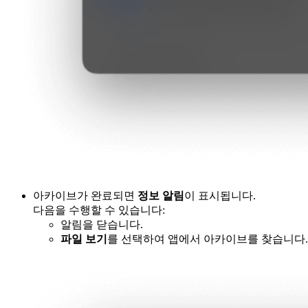
아카이브가 완료되면
정보 알림
이 표시됩니다.
다음을 수행할 수 있습니다:
알림을 닫습니다.
파일 보기
를 선택하여 앱에서 아카이브를 찾습니다.