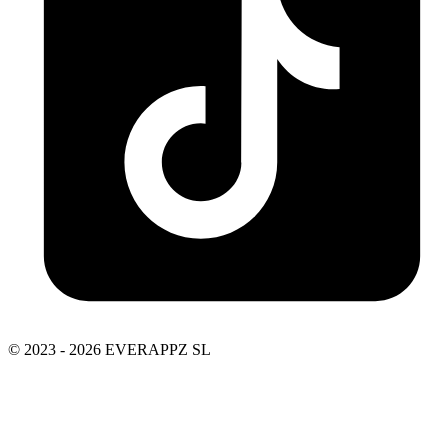
© 2023 - 2026 EVERAPPZ SL