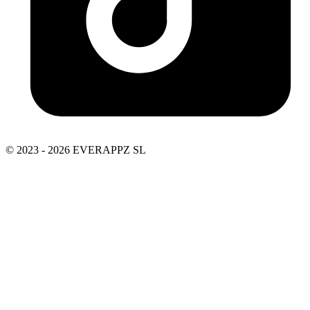
© 2023 - 2026 EVERAPPZ SL