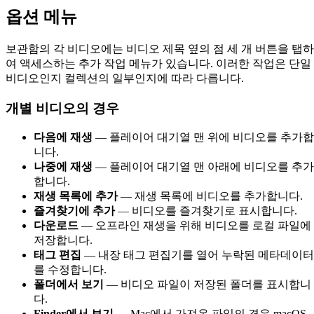
옵션 메뉴
보관함의 각 비디오에는 비디오 제목 옆의 점 세 개 버튼을 탭하
여 액세스하는 추가 작업 메뉴가 있습니다. 이러한 작업은 단일
비디오인지 컬렉션의 일부인지에 따라 다릅니다.
개별 비디오의 경우
다음에 재생
— 플레이어 대기열 맨 위에 비디오를 추가합
니다.
나중에 재생
— 플레이어 대기열 맨 아래에 비디오를 추가
합니다.
재생 목록에 추가
— 재생 목록에 비디오를 추가합니다.
즐겨찾기에 추가
— 비디오를 즐겨찾기로 표시합니다.
다운로드
— 오프라인 재생을 위해 비디오를 로컬 파일에
저장합니다.
태그 편집
— 내장 태그 편집기를 열어 누락된 메타데이터
를 수정합니다.
폴더에서 보기
— 비디오 파일이 저장된 폴더를 표시합니
다.
Finder에서 보기
— Mac에서 가져온 파일의 경우 macOS