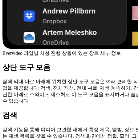
Evervideo 파일별 시청 진행 상황이 있는 장르 세부 정보
상단 도구 모음
탐색 막대 바로 아래에 위치한 상단 도구 모음은 여러 편리한 작
업을 제공합니다: 검색, 전체 재생, 전체 셔플, 재생 계속하기. 간
단한 아래로 스와이프 제스처로 이 도구 모음을 표시하거나 숨
수 있습니다.
검색
검색 기능을 통해 미디어 보관함 내에서 특정 제목, 앨범, 장르 
는 재생 목록을 찾을 수 있습니다. 검색 화면에서 정렬, 필터, 그