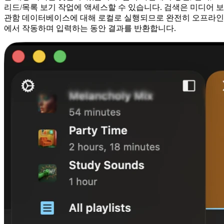
리드/목록 보기 작업에 액세스할 수 있습니다. 검색은 미디어 보
관함 데이터베이스에 대해 로컬로 실행되므로 완전히 오프라인
에서 작동하며 입력하는 동안 결과를 반환합니다.