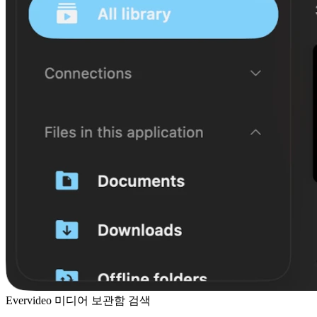
Evervideo 미디어 보관함 검색