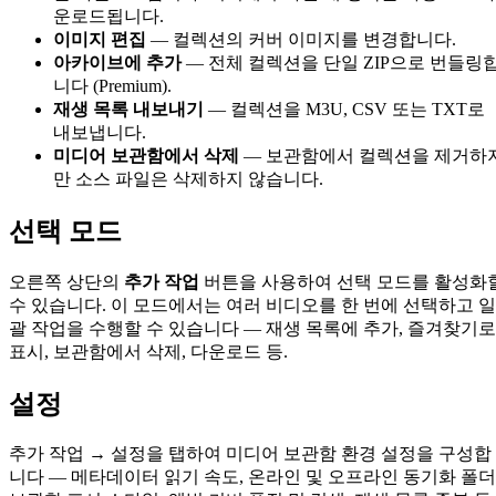
운로드됩니다.
이미지 편집
— 컬렉션의 커버 이미지를 변경합니다.
아카이브에 추가
— 전체 컬렉션을 단일 ZIP으로 번들링
니다 (Premium).
재생 목록 내보내기
— 컬렉션을 M3U, CSV 또는 TXT로
내보냅니다.
미디어 보관함에서 삭제
— 보관함에서 컬렉션을 제거하
만 소스 파일은 삭제하지 않습니다.
선택 모드
오른쪽 상단의
추가 작업
버튼을 사용하여 선택 모드를 활성화
수 있습니다. 이 모드에서는 여러 비디오를 한 번에 선택하고 일
괄 작업을 수행할 수 있습니다 — 재생 목록에 추가, 즐겨찾기로
표시, 보관함에서 삭제, 다운로드 등.
설정
추가 작업 → 설정을 탭하여 미디어 보관함 환경 설정을 구성합
니다 — 메타데이터 읽기 속도, 온라인 및 오프라인 동기화 폴더