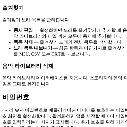
즐겨찾기
즐겨찾기 노래 목록을 관리합니다.
동시 편집
— 활성화하면 노래를 즐겨찾기에 추가할 때 음
악 라이브러리와 파일 섹션 모두에 동시에 추가됩니다.
목록 삭제
— 즐겨찾기 노래의 전체 목록을 삭제합니다.
노래 목록 내보내기
— 최근 항목과 마찬가지로 즐겨찾기
를 M3U, CSV 또는 TXT로 내보냅니다.
음악 라이브러리 삭제
음악 라이브러리 데이터베이스를 지웁니다. 스토리지의 음악 
일은 그대로 유지됩니다.
비밀번호
4자리 숫자 비밀번호로 애플리케이션 데이터를 보호하는 비밀
호 화면을 활성화합니다. 활성화하면 앱을 시작할 때마다 비밀
호를 입력하라는 메시지가 표시됩니다. 추가 보호를 위해 기기