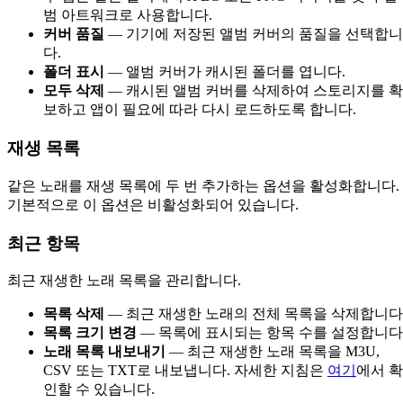
범 아트워크로 사용합니다.
커버 품질
— 기기에 저장된 앨범 커버의 품질을 선택합니
다.
폴더 표시
— 앨범 커버가 캐시된 폴더를 엽니다.
모두 삭제
— 캐시된 앨범 커버를 삭제하여 스토리지를 확
보하고 앱이 필요에 따라 다시 로드하도록 합니다.
재생 목록
같은 노래를 재생 목록에 두 번 추가하는 옵션을 활성화합니다.
기본적으로 이 옵션은 비활성화되어 있습니다.
최근 항목
최근 재생한 노래 목록을 관리합니다.
목록 삭제
— 최근 재생한 노래의 전체 목록을 삭제합니다
목록 크기 변경
— 목록에 표시되는 항목 수를 설정합니다
노래 목록 내보내기
— 최근 재생한 노래 목록을 M3U,
CSV 또는 TXT로 내보냅니다. 자세한 지침은
여기
에서 확
인할 수 있습니다.