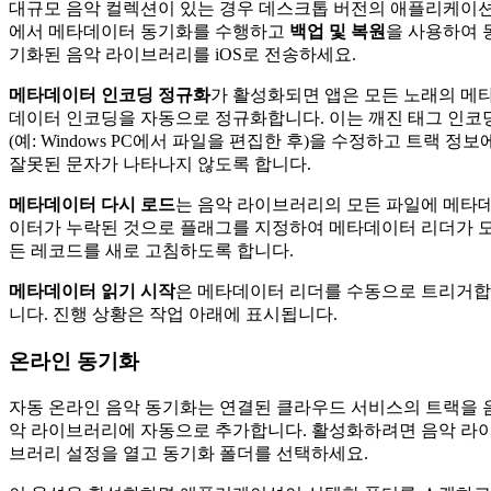
대규모 음악 컬렉션이 있는 경우 데스크톱 버전의 애플리케이
에서 메타데이터 동기화를 수행하고
백업 및 복원
을 사용하여 
기화된 음악 라이브러리를 iOS로 전송하세요.
메타데이터 인코딩 정규화
가 활성화되면 앱은 모든 노래의 메
데이터 인코딩을 자동으로 정규화합니다. 이는 깨진 태그 인코
(예: Windows PC에서 파일을 편집한 후)을 수정하고 트랙 정보
잘못된 문자가 나타나지 않도록 합니다.
메타데이터 다시 로드
는 음악 라이브러리의 모든 파일에 메타
이터가 누락된 것으로 플래그를 지정하여 메타데이터 리더가 
든 레코드를 새로 고침하도록 합니다.
메타데이터 읽기 시작
은 메타데이터 리더를 수동으로 트리거합
니다. 진행 상황은 작업 아래에 표시됩니다.
온라인 동기화
자동 온라인 음악 동기화는 연결된 클라우드 서비스의 트랙을 
악 라이브러리에 자동으로 추가합니다. 활성화하려면 음악 라
브러리 설정을 열고 동기화 폴더를 선택하세요.