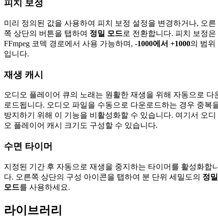
피치 보정
미리 정의된 값을 사용하여 피치 보정 설정을 변경하거나, 오른
쪽 상단의 버튼을 탭하여
정밀 모드
로 전환합니다. 피치 보정은
FFmpeg 코덱 경로에서 사용 가능하며,
-1000에서 +1000
의 범위
입니다.
재생 캐시
오디오 플레이어 큐의 노래는 원활한 재생을 위해 자동으로 다
로드됩니다. 오디오 파일을 수동으로 다운로드하는 경우 중복
방지하기 위해 이 기능을 비활성화할 수 있습니다. 여기서 오디
오 플레이어 캐시 크기도 구성할 수 있습니다.
수면 타이머
지정된 기간 후 자동으로 재생을 중지하는 타이머를 활성화합
다. 오른쪽 상단의 구성 아이콘을 탭하여 분 단위 세밀도의
정밀
모드
를 사용하세요.
라이브러리