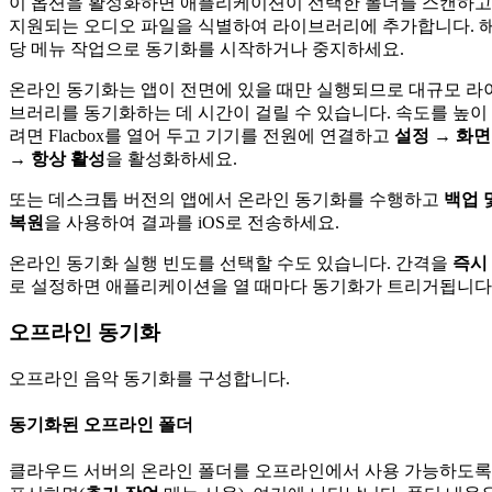
이 옵션을 활성화하면 애플리케이션이 선택한 폴더를 스캔하고
지원되는 오디오 파일을 식별하여 라이브러리에 추가합니다. 
당 메뉴 작업으로 동기화를 시작하거나 중지하세요.
온라인 동기화는 앱이 전면에 있을 때만 실행되므로 대규모 라
브러리를 동기화하는 데 시간이 걸릴 수 있습니다. 속도를 높이
려면 Flacbox를 열어 두고 기기를 전원에 연결하고
설정 → 화면
→ 항상 활성
을 활성화하세요.
또는 데스크톱 버전의 앱에서 온라인 동기화를 수행하고
백업 
복원
을 사용하여 결과를 iOS로 전송하세요.
온라인 동기화 실행 빈도를 선택할 수도 있습니다. 간격을
즉시
로 설정하면 애플리케이션을 열 때마다 동기화가 트리거됩니다
오프라인 동기화
오프라인 음악 동기화를 구성합니다.
동기화된 오프라인 폴더
클라우드 서버의 온라인 폴더를 오프라인에서 사용 가능하도록