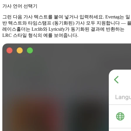
가사 언어 선택기
그런 다음 가사 텍스트를 붙여 넣거나 입력하세요. Evertag는 일
반 텍스트와 타임스탬프 (동기화된) 가사 모두 지원합니다 — 
레이스홀더는 Lrclib와 Lyricsify가 동기화된 결과에 반환하는
LRC 스타일 형식의 예를 보여줍니다.