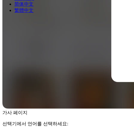
简体中文
繁體中文
가사 페이지
선택기에서 언어를 선택하세요: