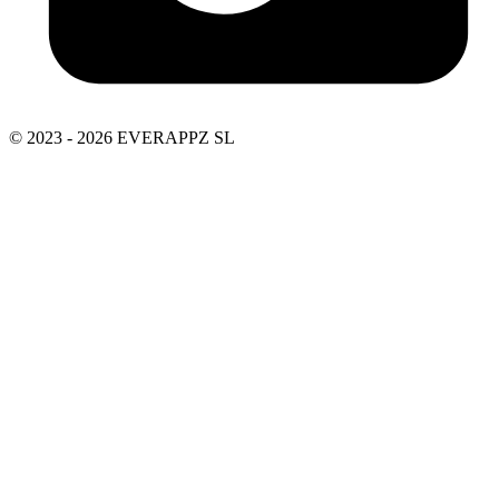
© 2023 - 2026 EVERAPPZ SL