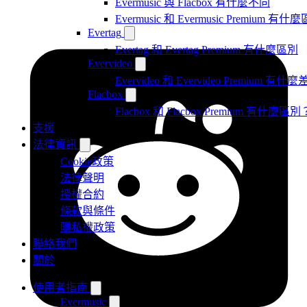
Evermusic 與 Flacbox 有什麼不同
Evermusic 和 Evermusic Premium 有什
Evertag
Evertag 和 Evertag Premium 有什麼區別
Evervideo
Evervideo 和 Evervideo Premium 有什
Flacbox
Flacbox 和 Flacbox Premium 有什麼區別
支援
法律資訊
Cookie政策
法律聲明
授權合約
條款與條件
隱私權政策
聯絡我們
關於
使用者指南
Evermusic