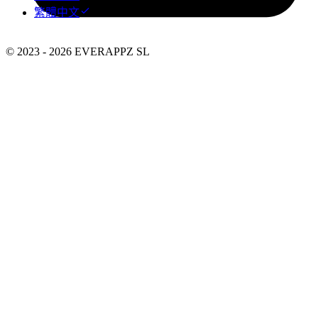
繁體中文
© 2023 - 2026 EVERAPPZ SL