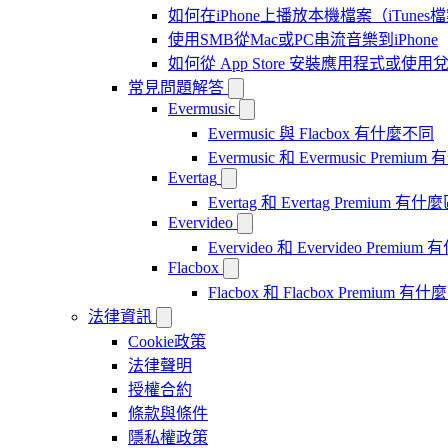
如何在iPhone上播放本機檔案（iTunes
使用SMB從Mac或PC串流音樂到iPhone
如何從 App Store 安裝應用程式或
常見問題解答
Evermusic
Evermusic 與 Flacbox 有什麼不同
Evermusic 和 Evermusic Premi
Evertag
Evertag 和 Evertag Premium 有
Evervideo
Evervideo 和 Evervideo Premi
Flacbox
Flacbox 和 Flacbox Premium 
法律資訊
Cookie政策
法律聲明
授權合約
條款與條件
隱私權政策