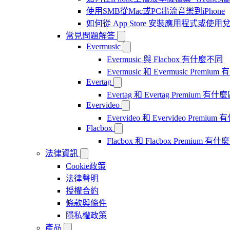
使用SMB從Mac或PC串流音樂到iPhone
如何從 App Store 安裝應用程式或
常見問題解答
Evermusic
Evermusic 與 Flacbox 有什麼不同
Evermusic 和 Evermusic Premi
Evertag
Evertag 和 Evertag Premium 有
Evervideo
Evervideo 和 Evervideo Premi
Flacbox
Flacbox 和 Flacbox Premium 
法律資訊
Cookie政策
法律聲明
授權合約
條款與條件
隱私權政策
產品