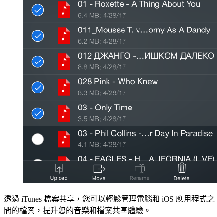
透過 iTunes 檔案共享，您可以輕鬆管理電腦和 iOS 應用程式之
間的檔案，提升您的音樂和檔案共享體驗。