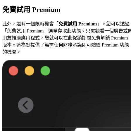
免費試用 Premium
此外，還有一個限時機會「
免費試用 Premium
」。您可以透過
「免費試用 Premium」選單存取此功能。只需觀看一個廣告或
朋友推廣應用程式，您就可以在此促銷期間免費解鎖 Premium
版本。這為您提供了無需任何財務承諾即可體驗 Premium 功能
的機會。