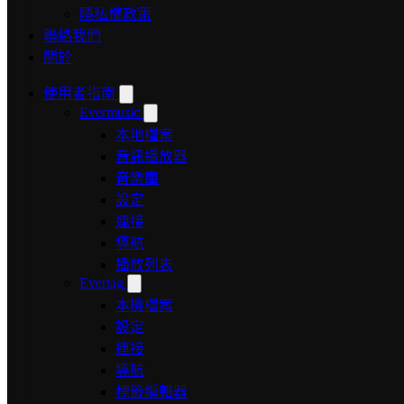
隱私權政策
聯絡我們
關於
使用者指南
Evermusic
本地檔案
音訊播放器
音樂庫
設定
連接
導航
播放列表
Evertag
本機檔案
設定
連接
導航
標籤編輯器