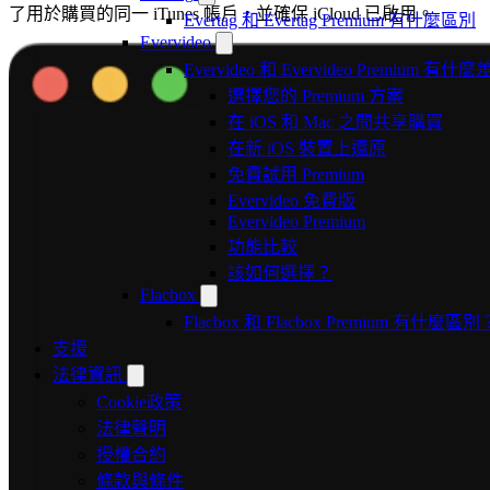
了用於購買的同一 iTunes 帳戶，並確保 iCloud 已啟用。
Evertag 和 Evertag Premium 有什麼區別
Evervideo
Evervideo 和 Evervideo Premium 有什
選擇您的 Premium 方案
在 iOS 和 Mac 之間共享購買
在新 iOS 裝置上還原
免費試用 Premium
Evervideo 免費版
Evervideo Premium
功能比較
該如何選擇？
Flacbox
Flacbox 和 Flacbox Premium 有什麼區別
支援
法律資訊
Cookie政策
法律聲明
授權合約
條款與條件