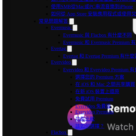
使用SMB從Mac或PC串流音樂到iPhone
如何從 App Store 安裝應用程式或
常見問題解答
Evermusic
Evermusic 與 Flacbox 有什麼不同
Evermusic 和 Evermusic Premi
Evertag
Evertag 和 Evertag Premium 有
Evervideo
Evervideo 和 Evervideo Premi
選擇您的 Premium 方案
在 iOS 和 Mac 之間共享購買
在新 iOS 裝置上還原
免費試用 Premium
Evervideo 免費版
Evervideo Premium
功能比較
該如何選擇？
Flacbox