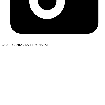
© 2023 - 2026 EVERAPPZ SL