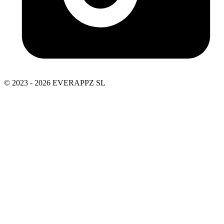
© 2023 - 2026 EVERAPPZ SL