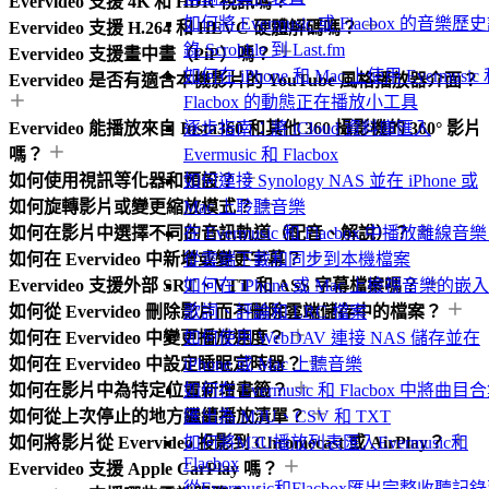
Evervideo 支援 4K 和 HDR 視訊嗎？
如何將 Evermusic 或 Flacbox 的音樂歷
Evervideo 支援 H.264 和 HEVC 硬體解碼嗎？
錄 Scrobble 到 Last.fm
Evervideo 支援畫中畫（PiP）嗎？
如何在 iPhone 和 Mac 上使用 Evermusic
Evervideo 是否有適合本機影片的 YouTube 風格播放器介面？
Flacbox 的動態正在播放小工具
Evervideo 能播放來自 Insta360 和其他 360 攝影機的 360° 影片
逐步指南：將 iCloud 資料庫匯入
嗎？
Evermusic 和 Flacbox
如何使用視訊等化器和預設？
如何連接 Synology NAS 並在 iPhone 或
如何旋轉影片或變更縮放模式？
Mac 上聆聽音樂
如何在影片中選擇不同的音訊軌道（配音、解說）？
在 Evermusic 和 Flacbox 中播放離線音
如何在 Evervideo 中新增或變更字幕？
從雲端下載和同步到本機檔案
Evervideo 支援外部 SRT、VTT 和 ASS 字幕檔案嗎？
如何在 iPhone 或 Mac 上檢視音樂的嵌
如何從 Evervideo 刪除影片而不刪除雲端儲存中的檔案？
歌詞、評論和 LRC 檔案
如何在 Evervideo 中變更播放速度？
如何使用 WebDAV 連接 NAS 儲存並在
如何在 Evervideo 中設定睡眠定時器？
iPhone 或 Mac 上聽音樂
如何在影片中為特定位置新增書籤？
如何在 Evermusic 和 Flacbox 中將曲目
如何從上次停止的地方繼續播放清單？
匯出為 M3U、CSV 和 TXT
如何將影片從 Evervideo 投影到 Chromecast 或 AirPlay？
如何將M3U播放列表匯入Evermusic和
Flacbox
Evervideo 支援 Apple CarPlay 嗎？
從Evermusic和Flacbox匯出完整收聽記