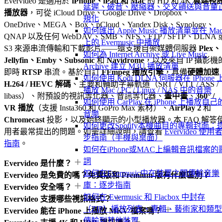
Evervideo 是適用於
iPhone、iPad 和 Mac
的 HD 和 4K
雲端視
延遲、破音、壓縮器、交叉饋送與音量
播放器
，可從 iCloud Drive、Google Drive、Dropbox、
規化
OneDrive、MEGA、Box、pCloud、Yandex Disk、Synology、
如何匯出 Apple Music 播放清單並在 Ma
QNAP 以及任何 WebDAV、SMB、NFS、FTP / SFTP、DLNA 
上的 Evermusic 中播放
S3 來源串流傳輸和下載影片——還支援自架媒體伺服器
Plex、
如何為 Internet Archive 或 Live Music
Jellyfin、Emby、Subsonic
和
Navidrome
，以及來自 IP 攝影機
Archive 建立 M3U 播放清單
即時
RTSP
串流。基於自訂
FFmpeg 播放引擎
，具備
硬體加速
如何使用 Kodi DLNA 伺服器在 iPhone 
H.264 / HEVC 解碼
、主要和輔助字幕軌道（SRT / VTT / ASS /
播放 Mac / PC / Linux / NAS 中的音樂
libass）、附預設的視訊等化器、音訊等化器、
畫中畫
、
360° /
如何使用 CarPlay 在 iPhone 上播放自己
VR 播放
（支援 Insta360 和 GoPro Max 素材）、
AirPlay 2
和
音樂
Chromecast
投影，以及始終顯示的小型播放器。本 FAQ 解答
如何更改Spotify本機曲目的專輯封面：
用者最常提出的問題。如需詳細說明，請查看
Evervideo 使用
步指南（手機與桌面）
指南
。
如何在iPhone或MAC上編輯音訊檔案的
詞
Evervideo 是什麼？
如何在Evermusic中在裝置之間傳輸音樂
Evervideo 是免費的嗎？免費版和 Premium 版有什麼區別？
庫：逐步指南
Evervideo 安全嗎？
如何在 Evermusic 和 Flacbox 中封存
Evervideo 支援哪些視訊格式？
（ZIP）播放列表、專輯、藝術家和類
Evervideo 能在 iPhone 上播放 MKV 檔案嗎？
傳輸到其他裝置