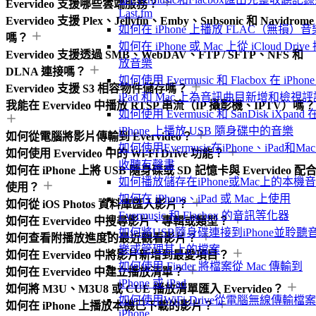
Evervideo 支援哪些雲端服務？
Last.fm
Evervideo 支援 Plex、Jellyfin、Emby、Subsonic 和 Navidrome
如何在 iPhone 上播放 FLAC（無損）音
嗎？
如何在 iPhone 或 Mac 上從 iCloud Drive
Evervideo 支援透過 SMB、WebDAV、FTP / SFTP、NFS 和
放音樂
DLNA 連接嗎？
如何使用 Evermusic 和 Flacbox 在 iPhon
Evervideo 支援 S3 相容物件儲存嗎？
iPad 和 Mac 上為音訊曲目新增和檢視評
我能在 Evervideo 中播放 RTSP 串流（IP 攝影機、IPTV）嗎？
如何使用 Evermusic 和 SanDisk iXpand 
iPhone 上播放 USB 隨身碟中的音樂
如何從電腦將影片傳輸到 Evervideo？
如何使用Evermusic在iPhone、iPad和Ma
如何使用 Evervideo 中的 Wi-Fi Drive 功能？
收聽有聲書
如何在 iPhone 上將 USB 隨身碟或 SD 記憶卡與 Evervideo 配
如何播放儲存在iPhone或Mac上的本機
使用？
如何在 iPhone、iPad 或 Mac 上使用
如何從 iOS Photos 資料庫匯入影片？
Evermusic 和 Flacbox 的音訊等化器
如何在 Evervideo 中搜尋影片、專輯或類型？
如何將USB隨身碟連接到iPhone並聆聽
如何查看附播放進度的最近觀看影片？
樂或管理其上的檔案
如何在 Evervideo 中將影片新增到最愛項目？
如何使用 Finder 將檔案從 Mac 傳輸到
如何在 Evervideo 中建立播放清單？
iPhone 或 iPad
如何將 M3U、M3U8 或 CUE 播放清單匯入 Evervideo？
如何使用WiFi-Drive從電腦無線傳輸檔
如何在 iPhone 上播放本機已下載的影片？
iPhone