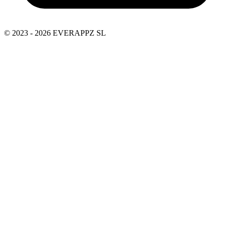
© 2023 - 2026 EVERAPPZ SL