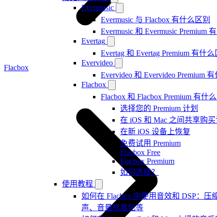
Evermusic
Evermusic 与 Flacbox 有什么区别
Evermusic 和 Evermusic Premi
Evertag
Evertag 和 Evertag Premium 有
Evervideo
Flacbox
Evervideo 和 Evervideo Premi
Flacbox
Flacbox 和 Flacbox Premium 
选择您的 Premium 计划
在 iOS 和 Mac 之间共享购
在新 iOS 设备上恢复
免费试用 Premium
Flacbox Free
Flacbox Premium
如何选择？
使用教程
如何在 Flacbox 中使用音效和 DSP：压
声、音量标准化等