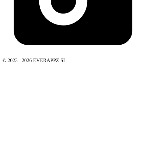
© 2023 - 2026 EVERAPPZ SL