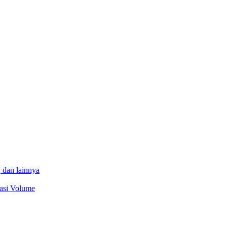
 dan lainnya
sasi Volume