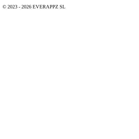
© 2023 - 2026 EVERAPPZ SL