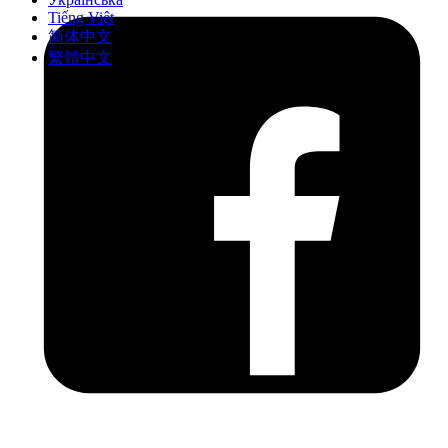
Tiếng Việt
简体中文
繁體中文