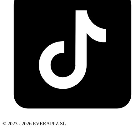
© 2023 - 2026 EVERAPPZ SL