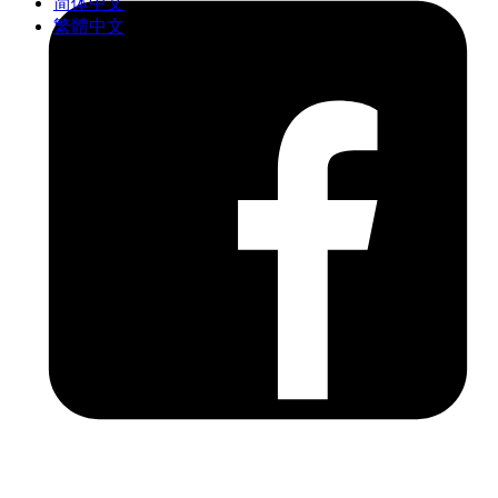
简体中文
繁體中文