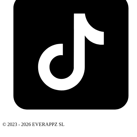
© 2023 - 2026 EVERAPPZ SL