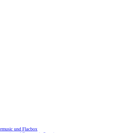
ermusic und Flacbox