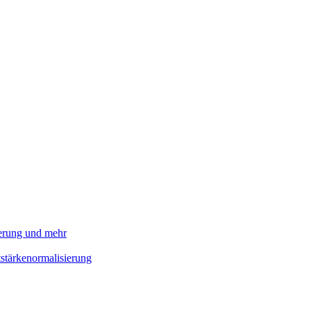
ierung und mehr
stärkenormalisierung