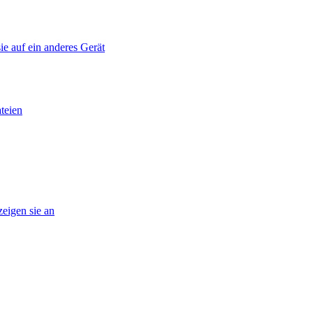
ie auf ein anderes Gerät
teien
eigen sie an