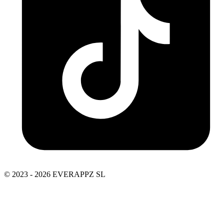
© 2023 - 2026 EVERAPPZ SL