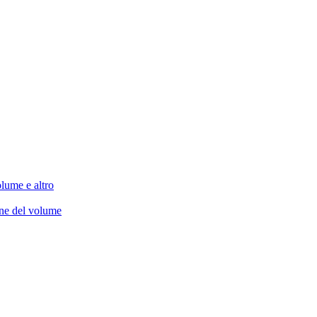
lume e altro
one del volume