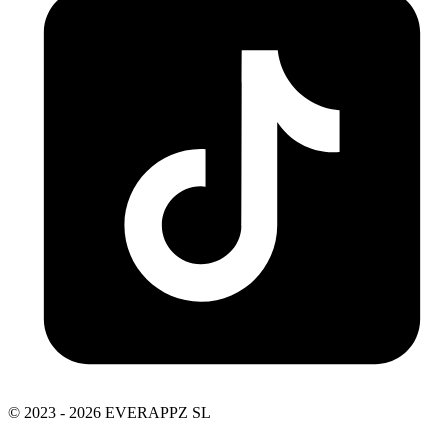
© 2023 - 2026 EVERAPPZ SL