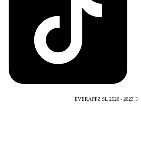
© 2023 - 2026 EVERAPPZ SL