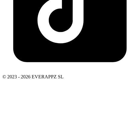
© 2023 - 2026 EVERAPPZ SL