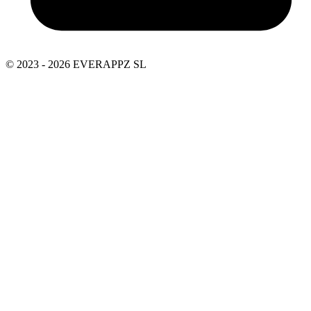
© 2023 - 2026 EVERAPPZ SL