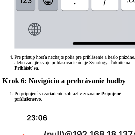
Pre prístup hosťa nechajte polia pre prihlásenie a heslo prázdne
alebo zadajte svoje prihlasovacie údaje Synology. Ťuknite na
Prihlásiť sa
.
Krok 6: Navigácia a prehrávanie hudby
Po pripojení sa zariadenie zobrazí v zozname
Pripojené
príslušenstvo
.