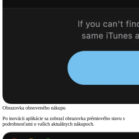
Obrazovka obnoveného nákupu
Po inovácii aplikácie sa zobrazí obrazovka prémiového stavu s
podrobnosťami o vašich aktuálnych nákupoch.