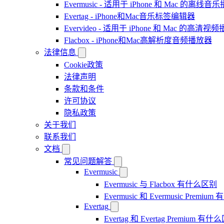
Evermusic - 适用于 iPhone 和 Mac 的离线
Evertag - iPhone和Mac音乐标签编辑器
Evervideo - 适用于 iPhone 和 Mac 的高清视
Flacbox - iPhone和Mac高解析度音频播放器
法律信息
Cookie政策
法律声明
条款和条件
许可协议
隐私政策
关于我们
联系我们
文档
常见问题解答
Evermusic
Evermusic 与 Flacbox 有什么区别
Evermusic 和 Evermusic Premi
Evertag
Evertag 和 Evertag Premium 有