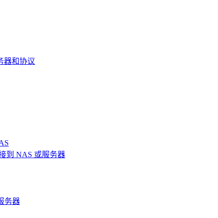
务器和协议
AS
 连接到 NAS 或服务器
e 服务器