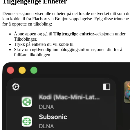
Tilgjengelige Enheter
Denne seksjonen viser alle enheter på det lokale nettverket ditt som d
kan koble til fra Flacbox via Bonjour-oppdagelse. Følg disse trinnene
for å opprette en tilkobling:
Åpne appen og gå til
Tilgjengelige enheter
-seksjonen under
Tilkoblinger.
Trykk på enheten du vil koble til.
Skriv om nødvendig inn påloggingsinformasjonen din for å
fullføre tilkoblingen.